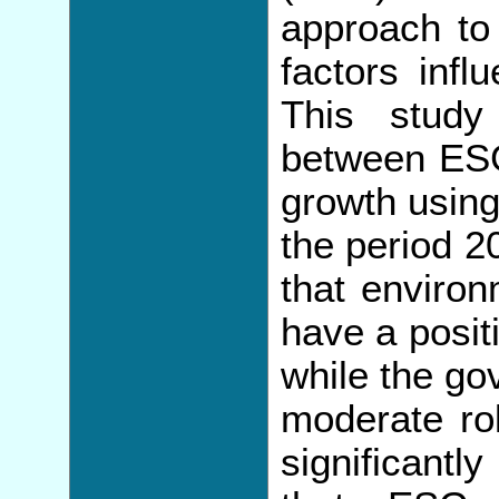
approach to 
factors inf
This study
between ES
growth using
the period 2
that environ
have a posit
while the go
moderate rol
significantl