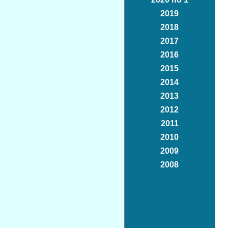
2019
2018
2017
2016
2015
2014
2013
2012
2011
2010
2009
2008