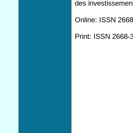
des investissemen
Online: ISSN 266
Print: ISSN 2668-